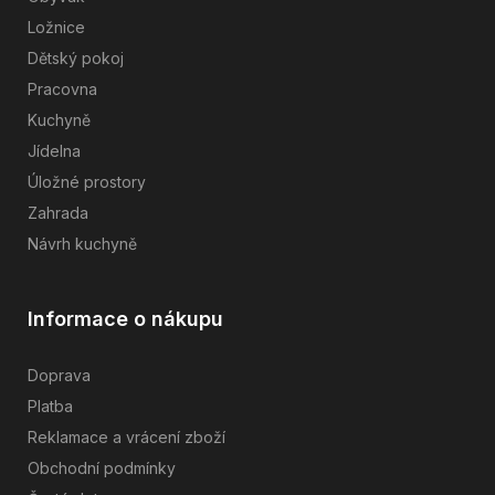
Ložnice
Dětský pokoj
Pracovna
Kuchyně
Jídelna
Úložné prostory
Zahrada
Návrh kuchyně
Informace o nákupu
Doprava
Platba
Reklamace a vrácení zboží
Obchodní podmínky