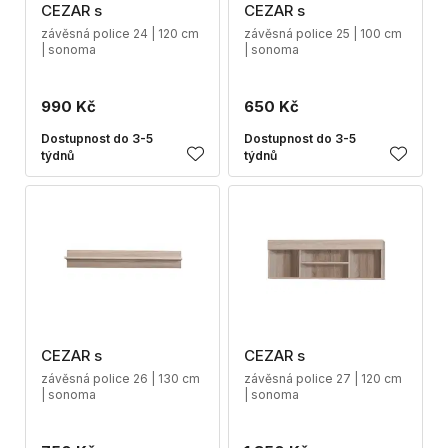
CEZAR s
CEZAR s
závěsná police 24 | 120 cm
závěsná police 25 | 100 cm
| sonoma
| sonoma
990 Kč
650 Kč
Dostupnost do 3-5
Dostupnost do 3-5
týdnů
týdnů
CEZAR s
CEZAR s
závěsná police 26 | 130 cm
závěsná police 27 | 120 cm
| sonoma
| sonoma