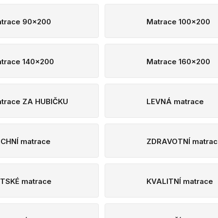
trace 90x200
Matrace 100x200
trace 140x200
Matrace 160x200
trace ZA HUBIČKU
LEVNÁ matrace
CHNÍ matrace
ZDRAVOTNÍ matrac
TSKÉ matrace
KVALITNÍ matrace