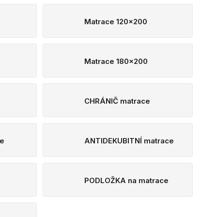
Matrace 120x200
Matrace 180x200
CHRÁNIČ matrace
e
ANTIDEKUBITNÍ matrace
PODLOŽKA na matrace