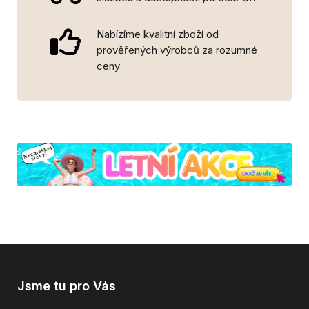
Nabízíme kvalitní zboží od
prověřených výrobců za rozumné
ceny
Jsme tu pro Vás