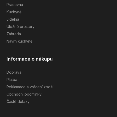
Pracovna
Kuchyně
Jídelna
Úložné prostory
Zahrada
Návrh kuchyně
Informace o nákupu
Doprava
Platba
Reklamace a vrácení zboží
Obchodní podmínky
Časté dotazy