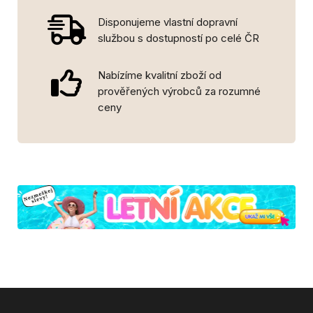
Disponujeme vlastní dopravní
službou s dostupností po celé ČR
Nabízíme kvalitní zboží od
prověřených výrobců za rozumné
ceny