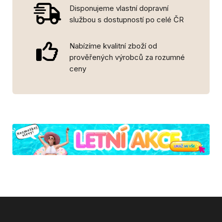
Disponujeme vlastní dopravní
službou s dostupností po celé ČR
Nabízíme kvalitní zboží od
prověřených výrobců za rozumné
ceny