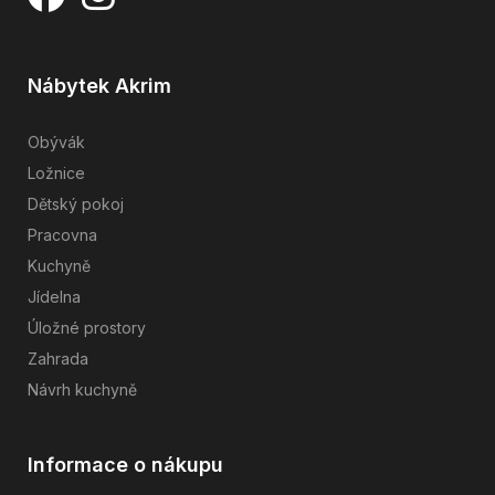
Nábytek Akrim
Obývák
Ložnice
Dětský pokoj
Pracovna
Kuchyně
Jídelna
Úložné prostory
Zahrada
Návrh kuchyně
Informace o nákupu