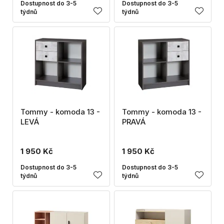
Dostupnost do 3-5
Dostupnost do 3-5
týdnů
týdnů
Tommy - komoda 13 -
Tommy - komoda 13 -
LEVÁ
PRAVÁ
1 950 Kč
1 950 Kč
Dostupnost do 3-5
Dostupnost do 3-5
týdnů
týdnů