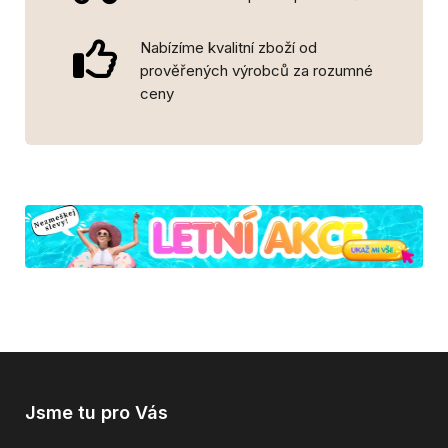
Nabízíme kvalitní zboží od
prověřených výrobců za rozumné
ceny
Jsme tu pro Vás