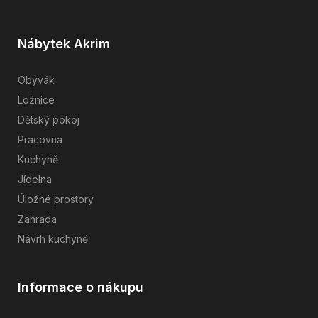
Nábytek Akrim
Obývák
Ložnice
Dětský pokoj
Pracovna
Kuchyně
Jídelna
Úložné prostory
Zahrada
Návrh kuchyně
Informace o nákupu