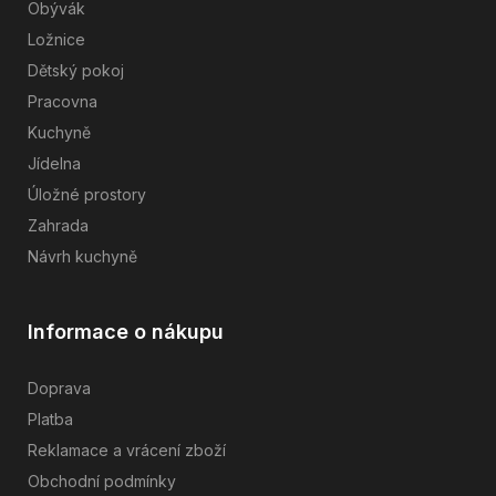
Obývák
Ložnice
Dětský pokoj
Pracovna
Kuchyně
Jídelna
Úložné prostory
Zahrada
Návrh kuchyně
Informace o nákupu
Doprava
Platba
Reklamace a vrácení zboží
Obchodní podmínky