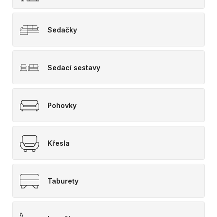
Sedačky
Sedací sestavy
Pohovky
Křesla
Taburety