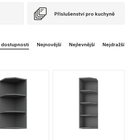
Příslušenství pro kuchyně
 dostupnosti
Nejnovější
Nejlevnější
Nejdražší