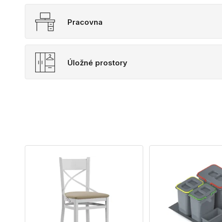
Pracovna
Úložné prostory