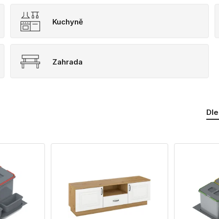
Kuchyně
Zahrada
Dle