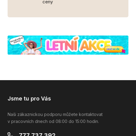
ceny
Jsme tu pro Vás
Naši zákaznickou podporu můžete kontaktovat
v pracovních dnech od 08:00 do 15:00 hodin.
777 737 392