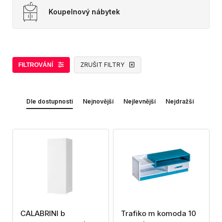
Koupelnový nábytek
ZRUŠIT FILTRY
FILTROVÁNÍ
Dle dostupnosti
Nejnovější
Nejlevnější
Nejdražší
CALABRINI b
Trafiko m komoda 10