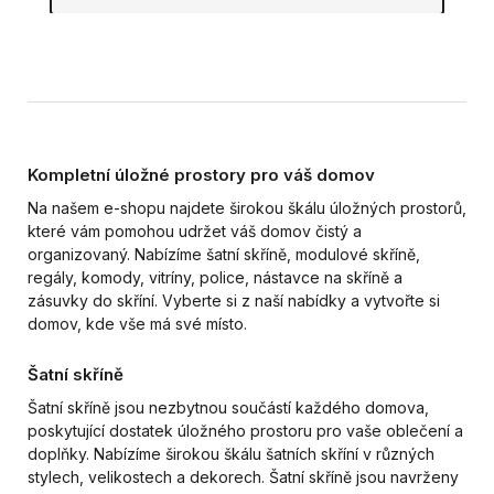
Kompletní úložné prostory pro váš domov
Na našem e-shopu najdete širokou škálu úložných prostorů,
které vám pomohou udržet váš domov čistý a
organizovaný. Nabízíme šatní skříně, modulové skříně,
regály, komody, vitríny, police, nástavce na skříně a
zásuvky do skříní. Vyberte si z naší nabídky a vytvořte si
domov, kde vše má své místo.
Šatní skříně
Šatní skříně jsou nezbytnou součástí každého domova,
poskytující dostatek úložného prostoru pro vaše oblečení a
doplňky. Nabízíme širokou škálu šatních skříní v různých
stylech, velikostech a dekorech. Šatní skříně jsou navrženy