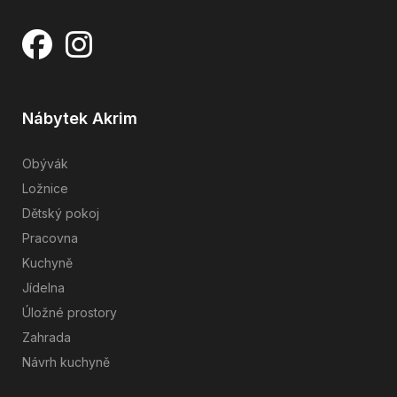
Nábytek Akrim
Obývák
Ložnice
Dětský pokoj
Pracovna
Kuchyně
Jídelna
Úložné prostory
Zahrada
Návrh kuchyně