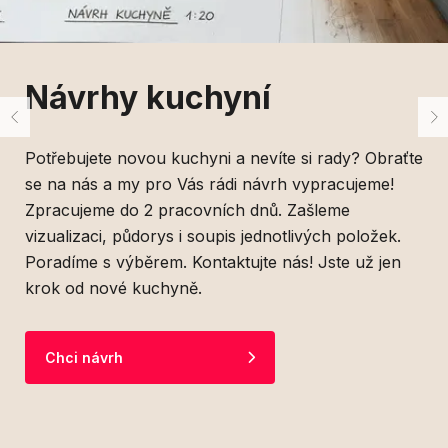
Návrhy kuchyní
Potřebujete novou kuchyni a nevíte si rady? Obraťte
se na nás a my pro Vás rádi návrh vypracujeme!
Zpracujeme do 2 pracovních dnů. Zašleme
vizualizaci, půdorys i soupis jednotlivých položek.
Poradíme s výběrem. Kontaktujte nás! Jste už jen
krok od nové kuchyně.
Chci návrh