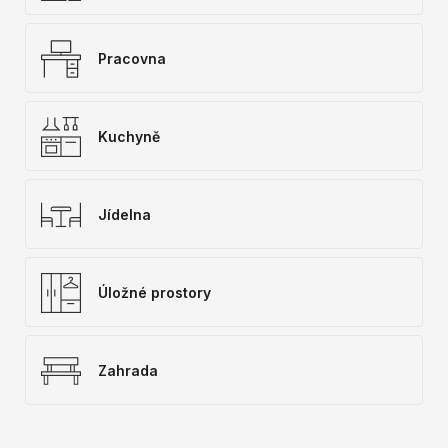
Pracovna
Kuchyně
Jídelna
Úložné prostory
Zahrada