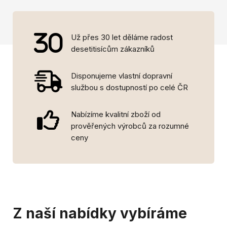
Už přes 30 let děláme radost
desetitisícům zákazníků
Disponujeme vlastní dopravní
službou s dostupností po celé ČR
Nabízíme kvalitní zboží od
prověřených výrobců za rozumné
ceny
Z naší nabídky vybíráme