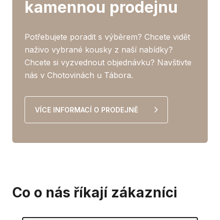
kamennou prodejnu
Potřebujete poradit s výběrem? Chcete vidět
naživo vybrané kousky z naší nabídky?
Chcete si vyzvednout objednávku? Navštivte
nás v Chotovinách u Tábora.
VÍCE INFORMACÍ O PRODEJNĚ
Co o nás říkají zákazníci