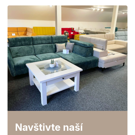
Navštivte naší