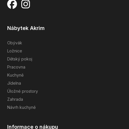
Nábytek Akrim
Obývák
Ložnice
Dětský pokoj
Pracovna
Kuchyně
Jídelna
Úložné prostory
Zahrada
Návrh kuchyně
Informace o nákupu