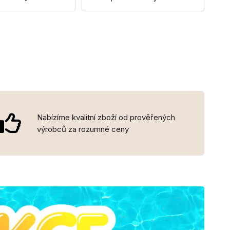
Nabízíme kvalitní zboží od prověřených
výrobců za rozumné ceny