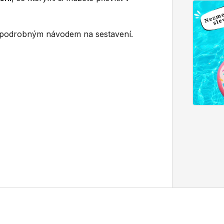
podrobným návodem na sestavení.