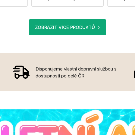
ZOBRAZIT VÍCE PRODUKTŮ
Disponujeme vlastní dopravní službou s
dostupností po celé ČR