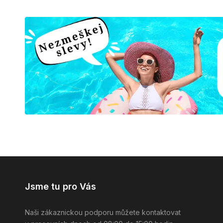
Jsme tu pro Vás
Naši zákaznickou podporu můžete kontaktovat