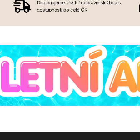
Disponujeme vlastní dopravní službou s
dostupností po celé ČR