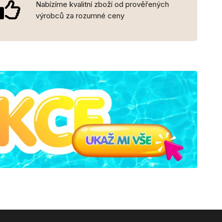
Nabízíme kvalitní zboží od prověřených
výrobců za rozumné ceny