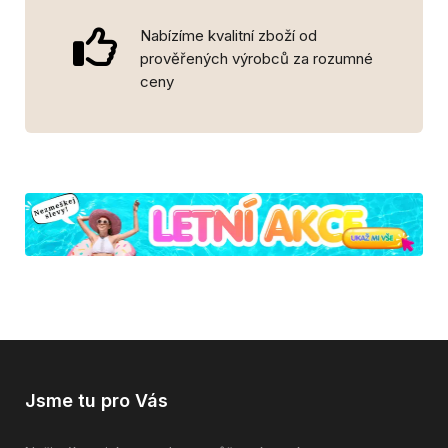
Nabízíme kvalitní zboží od
prověřených výrobců za rozumné
ceny
Jsme tu pro Vás