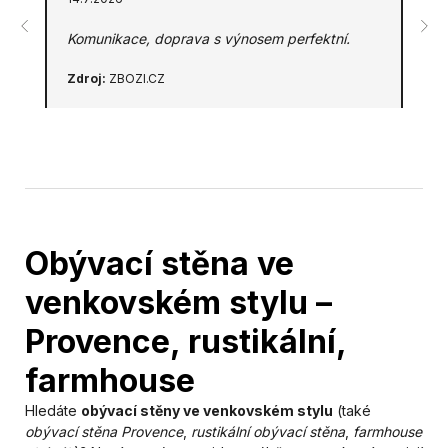
Komunikace, doprava s výnosem perfektní.
Zdroj:
ZBOZI.CZ
Obývací stěna ve
venkovském stylu –
Provence, rustikální,
farmhouse
Hledáte
obývací stěny ve venkovském stylu
(také
obývací stěna Provence
,
rustikální obývací stěna
,
farmhouse