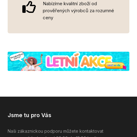
Nabízíme kvalitní zboží od
prověřených výrobců za rozumné
ceny
Jsme tu pro Vás
Naši zákaznickou podporu můžete kontaktovat