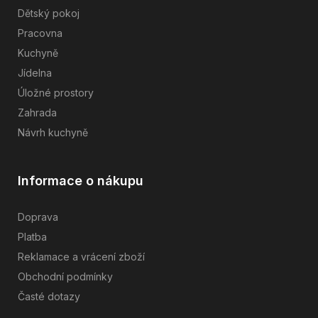
Dětský pokoj
Pracovna
Kuchyně
Jídelna
Úložné prostory
Zahrada
Návrh kuchyně
Informace o nákupu
Doprava
Platba
Reklamace a vrácení zboží
Obchodní podmínky
Časté dotazy