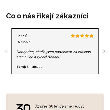
Co o nás říkají zákazníci
Hana Š.
25.5.2026
Dobrý den, chtěla jsem poděkovat za krásnou
stenu Link a rychlé dodání.
Zdroj:
Smartsupp
Už přes 30 let děláme radost