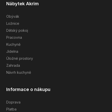
Nábytek Akrim
Obývák
Ložnice
Dětský pokoj
Pracovna
Kuchyně
Jídelna
Úložné prostory
Zahrada
Návrh kuchyně
Informace o nákupu
Doprava
Platba