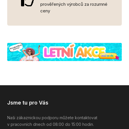
prověřených výrobců za rozumné
ceny
Jsme tu pro Vás
Naši zákaznickou podporu můžete kontaktovat
v pracovních dnech od 08:00 do 15:00 hodin.