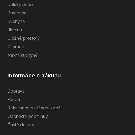
Dětský pokoj
Pracovna
Kuchyně
Jídelna
Úložné prostory
Zahrada
Návrh kuchyně
Informace o nákupu
Doprava
Platba
Reklamace a vrácení zboží
Obchodní podmínky
Časté dotazy