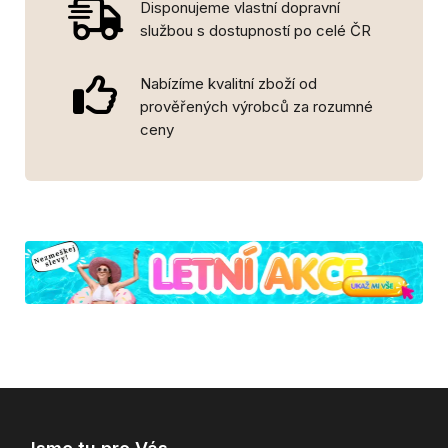
Disponujeme vlastní dopravní
službou s dostupností po celé ČR
Nabízíme kvalitní zboží od
prověřených výrobců za rozumné
ceny