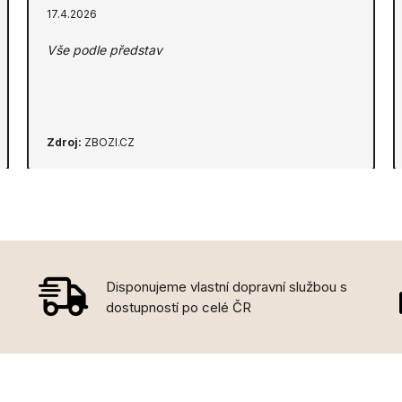
17.4.2026
Vše podle představ
Zdroj:
ZBOZI.CZ
Disponujeme vlastní dopravní službou s
dostupností po celé ČR