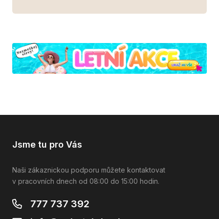
Jsme tu pro Vás
Naši zákaznickou podporu můžete kontaktovat
v pracovních dnech od 08:00 do 15:00 hodin.
777 737 392