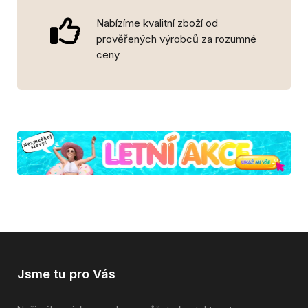
Nabízíme kvalitní zboží od
prověřených výrobců za rozumné
ceny
Jsme tu pro Vás