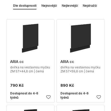
Dle dostupnosti
Nejnovější
Nejlevnější
Nejdražší
ARIA cc
ARIA cc
dvířka na vestavnou myčku
dvířka na vestavnou myčku
ZM 57x44,6 cm | černá
ZM 57x59,6 cm | černá
790 Kč
890 Kč
Dostupnost do 4-6
Dostupnost do 4-6
týdnů
týdnů