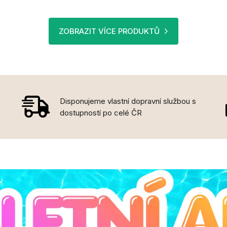
ZOBRAZIT VÍCE PRODUKTŮ
Disponujeme vlastní dopravní službou s
dostupností po celé ČR