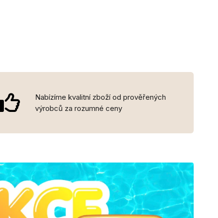
Nabízíme kvalitní zboží od prověřených
výrobců za rozumné ceny