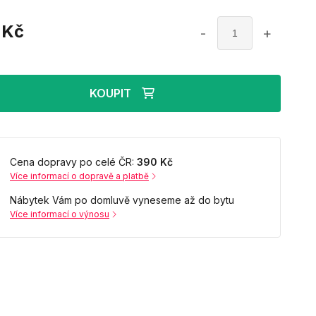
Kč
-
+
KOUPIT
Cena dopravy po celé ČR:
390 Kč
Více informací o dopravě a platbě
Nábytek Vám po domluvě vyneseme až do bytu
Více informací o výnosu