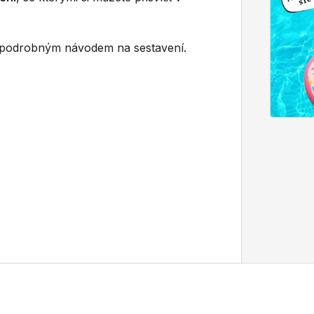
podrobným návodem na sestavení.