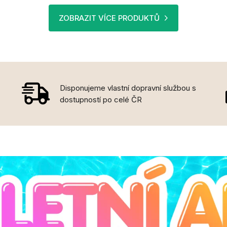
ZOBRAZIT VÍCE PRODUKTŮ
Disponujeme vlastní dopravní službou s
dostupností po celé ČR