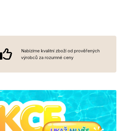
Nabízíme kvalitní zboží od prověřených
výrobců za rozumné ceny