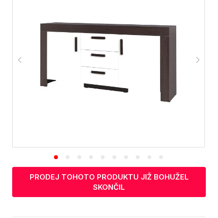
PRODEJ TOHOTO PRODUKTU JIŽ BOHUŽEL
SKONČIL