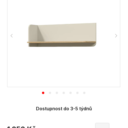
Dostupnost do 3-5 týdnů