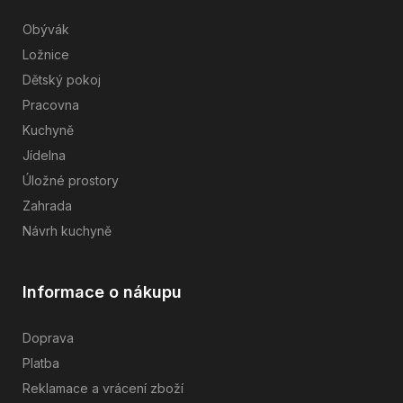
Obývák
Ložnice
Dětský pokoj
Pracovna
Kuchyně
Jídelna
Úložné prostory
Zahrada
Návrh kuchyně
Informace o nákupu
Doprava
Platba
Reklamace a vrácení zboží