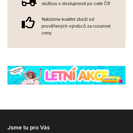
službou s dostupností po celé ČR
Nabízíme kvalitní zboží od
prověřených výrobců za rozumné
ceny
Jsme tu pro Vás