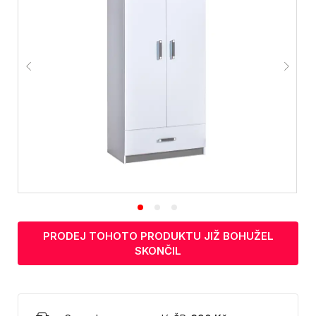
PRODEJ TOHOTO PRODUKTU JIŽ BOHUŽEL
SKONČIL