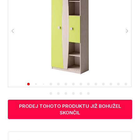
PRODEJ TOHOTO PRODUKTU JIŽ BOHUŽEL
SKONČIL