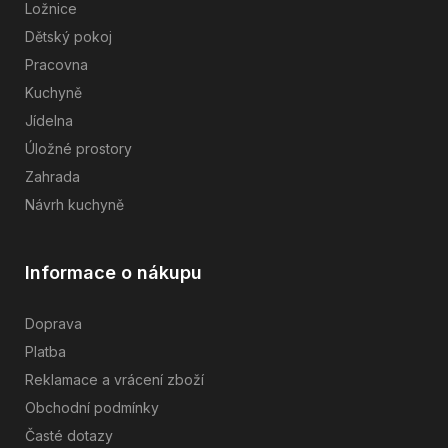
Ložnice
Dětský pokoj
Pracovna
Kuchyně
Jídelna
Úložné prostory
Zahrada
Návrh kuchyně
Informace o nákupu
Doprava
Platba
Reklamace a vrácení zboží
Obchodní podmínky
Časté dotazy