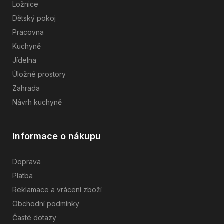
Ložnice
Dětský pokoj
Pracovna
Kuchyně
Jídelna
Úložné prostory
Zahrada
Návrh kuchyně
Informace o nákupu
Doprava
Platba
Reklamace a vrácení zboží
Obchodní podmínky
Časté dotazy