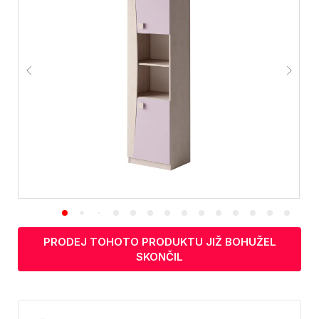
PRODEJ TOHOTO PRODUKTU JIŽ BOHUŽEL
SKONČIL