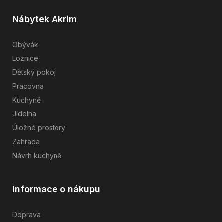
Nábytek Akrim
Obývák
Ložnice
Dětský pokoj
Pracovna
Kuchyně
Jídelna
Úložné prostory
Zahrada
Návrh kuchyně
Informace o nákupu
Doprava