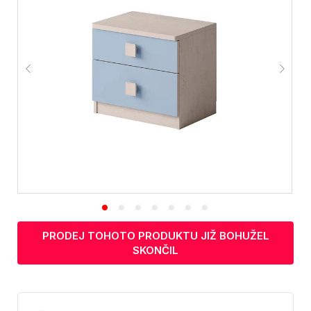
PRODEJ TOHOTO PRODUKTU JIŽ BOHUŽEL
SKONČIL