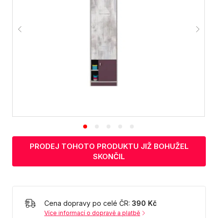
PRODEJ TOHOTO PRODUKTU JIŽ BOHUŽEL
SKONČIL
Cena dopravy po celé ČR:
390 Kč
Více informací o dopravě a platbě