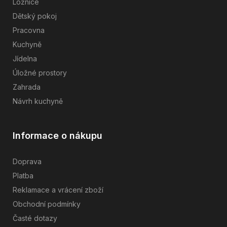
Ložnice
Dětský pokoj
Pracovna
Kuchyně
Jídelna
Úložné prostory
Zahrada
Návrh kuchyně
Informace o nákupu
Doprava
Platba
Reklamace a vrácení zboží
Obchodní podmínky
Časté dotazy