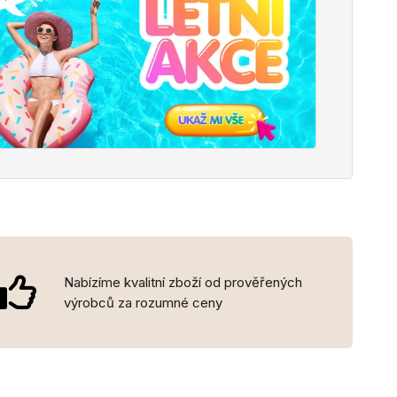
Nabízíme kvalitní zboží od prověřených
výrobců za rozumné ceny