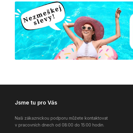
Jsme tu pro Vás
Naši zákaznickou podporu můžete kontaktovat
v pracovních dnech od 08:00 do 15:00 hodin.