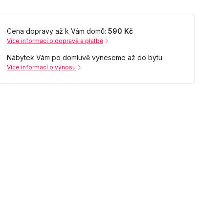
Cena dopravy až k Vám domů:
590 Kč
Více informací o dopravě a platbě
Nábytek Vám po domluvě vyneseme až do bytu
Více informací o výnosu