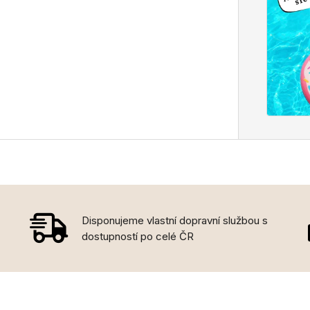
Disponujeme vlastní dopravní službou s
dostupností po celé ČR