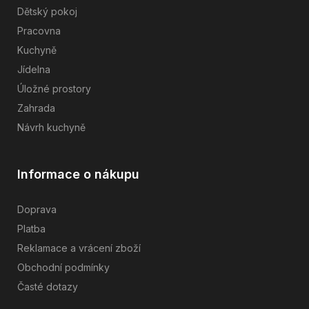
Dětský pokoj
Pracovna
Kuchyně
Jídelna
Úložné prostory
Zahrada
Návrh kuchyně
Informace o nákupu
Doprava
Platba
Reklamace a vrácení zboží
Obchodní podmínky
Časté dotazy