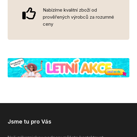
Nabízíme kvalitní zboží od
prověřených výrobců za rozumné
ceny
Jsme tu pro Vás