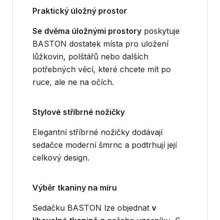
Praktický úložný prostor
Se dvěma úložnými prostory
poskytuje
BASTON dostatek místa pro uložení
lůžkovin, polštářů nebo dalších
potřebných věcí, které chcete mít po
ruce, ale ne na očích.
Stylové stříbrné nožičky
Elegantní stříbrné nožičky dodávají
sedačce moderní šmrnc a podtrhují její
celkový design.
Výběr tkaniny na míru
Sedačku BASTON lze objednat
v