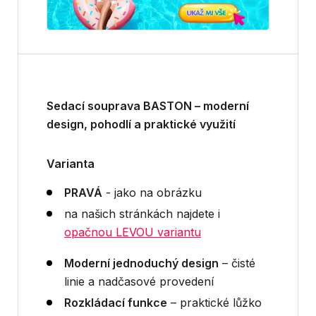
Sedací souprava BASTON – moderní
design, pohodlí a praktické využití
Varianta
PRAVÁ
- jako na obrázku
na našich stránkách najdete i
opačnou LEVOU variantu
Moderní jednoduchý design
– čisté
linie a nadčasové provedení
Rozkládací funkce
– praktické lůžko