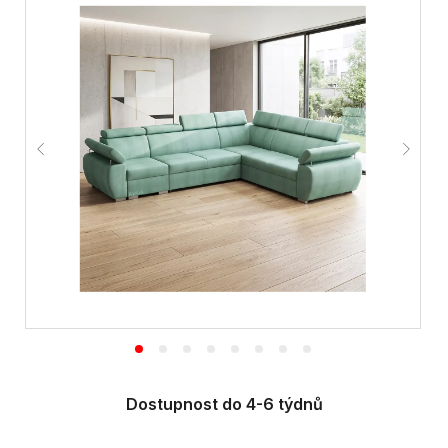
Dostupnost do 4-6 týdnů