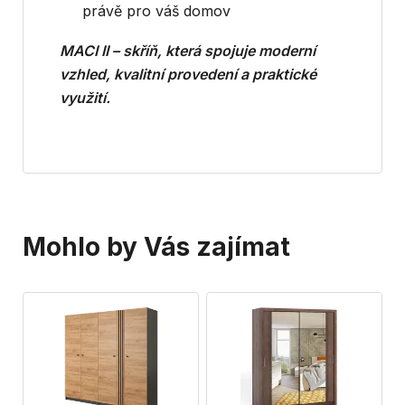
právě pro váš domov
MACI II – skříň, která spojuje moderní
vzhled, kvalitní provedení a praktické
využití.
Mohlo by Vás zajímat