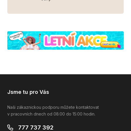
Jsme tu pro Vás
Naši zákaznickou podporu můžete kontaktovat
v pracovních dnech od 08:00 do 15:00 hodin.
777 737 392