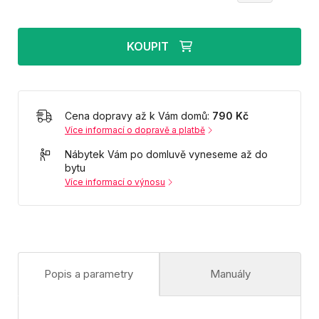
KOUPIT
Cena dopravy až k Vám domů:
790 Kč
Více informací o dopravě a platbě
Nábytek Vám po domluvě vyneseme až do
bytu
Více informací o výnosu
Popis a parametry
Manuály