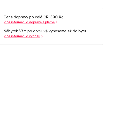
Cena dopravy po celé ČR:
390 Kč
Více informací o dopravě a platbě
Nábytek Vám po domluvě vyneseme až do bytu
Více informací o výnosu