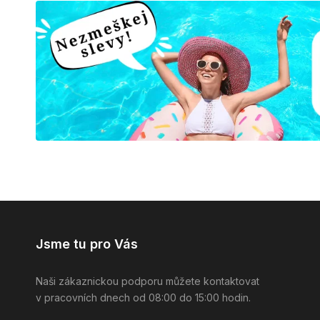
Jsme tu pro Vás
Naši zákaznickou podporu můžete kontaktovat
v pracovních dnech od 08:00 do 15:00 hodin.