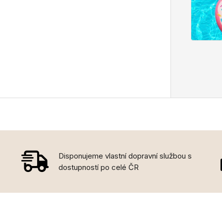
Disponujeme vlastní dopravní službou s
dostupností po celé ČR