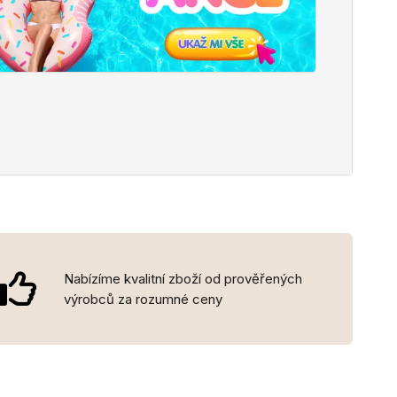
Nabízíme kvalitní zboží od prověřených
výrobců za rozumné ceny