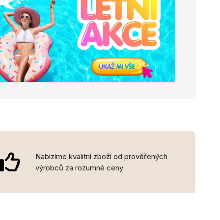
Nabízíme kvalitní zboží od prověřených
výrobců za rozumné ceny