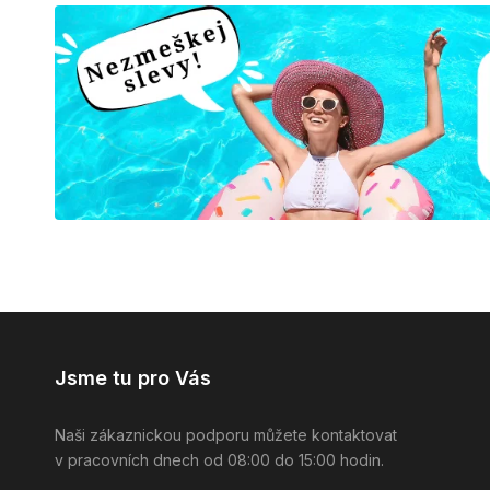
Jsme tu pro Vás
Naši zákaznickou podporu můžete kontaktovat
v pracovních dnech od 08:00 do 15:00 hodin.