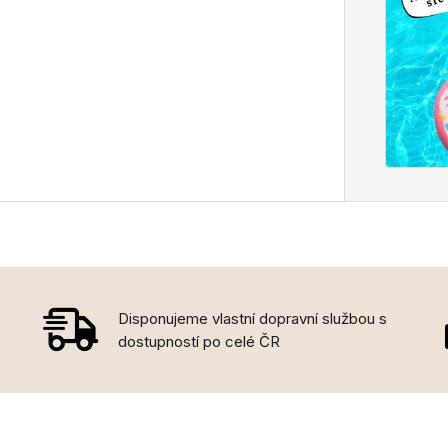
Disponujeme vlastní dopravní službou s
dostupností po celé ČR