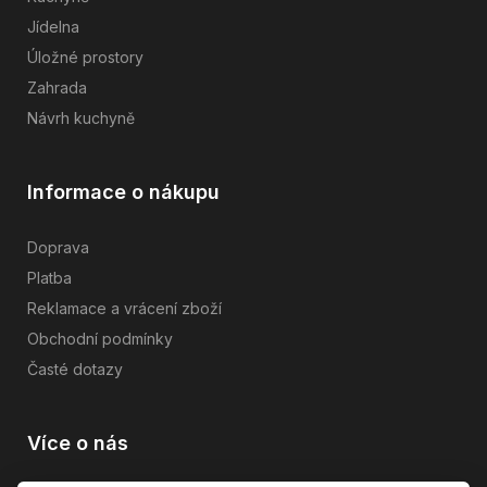
Jídelna
Úložné prostory
Zahrada
Návrh kuchyně
Informace o nákupu
Doprava
Platba
Reklamace a vrácení zboží
Obchodní podmínky
Časté dotazy
Více o nás