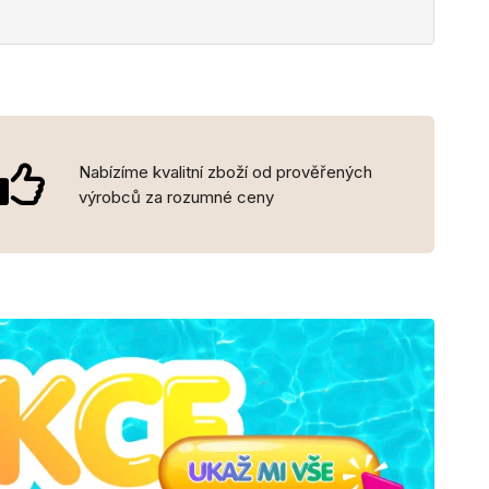
Nabízíme kvalitní zboží od prověřených
výrobců za rozumné ceny