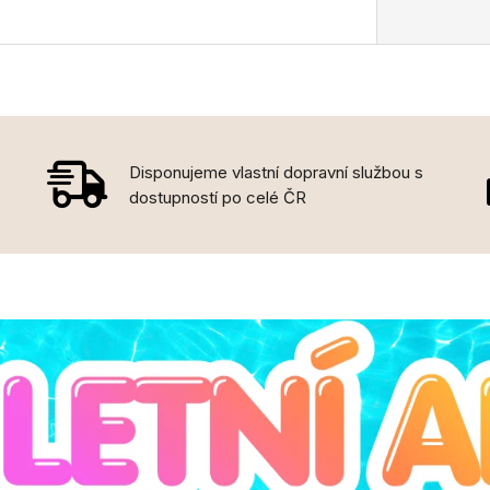
Disponujeme vlastní dopravní službou s
dostupností po celé ČR