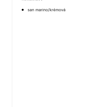
san marino/krémová