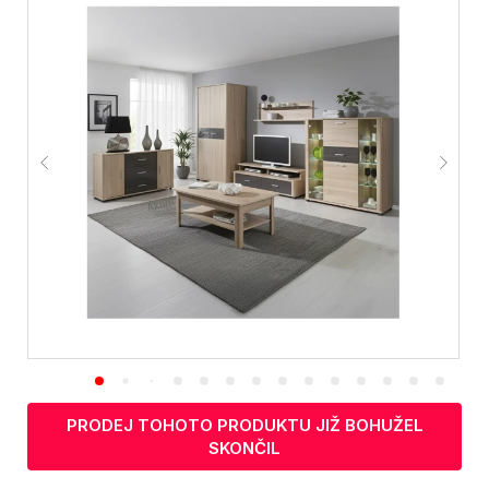
PRODEJ TOHOTO PRODUKTU JIŽ BOHUŽEL
SKONČIL