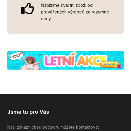
Nabízíme kvalitní zboží od
prověřených výrobců za rozumné
ceny
Jsme tu pro Vás
Naši zákaznickou podporu můžete kontaktovat