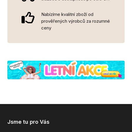
Nabízíme kvalitní zboží od
prověřených výrobců za rozumné
ceny
Jsme tu pro Vás