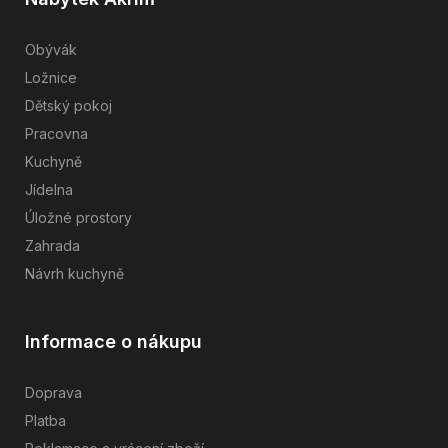
Obývák
Ložnice
Dětský pokoj
Pracovna
Kuchyně
Jídelna
Úložné prostory
Zahrada
Návrh kuchyně
Informace o nákupu
Doprava
Platba