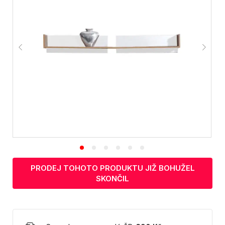
PRODEJ TOHOTO PRODUKTU JIŽ BOHUŽEL
SKONČIL