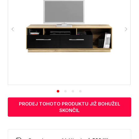
PRODEJ TOHOTO PRODUKTU JIŽ BOHUŽEL
SKONČIL