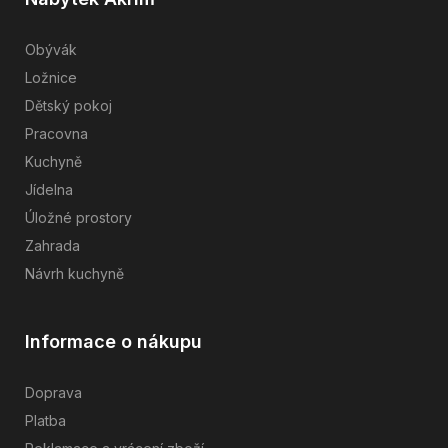
Obývák
Ložnice
Dětský pokoj
Pracovna
Kuchyně
Jídelna
Úložné prostory
Zahrada
Návrh kuchyně
Informace o nákupu
Doprava
Platba